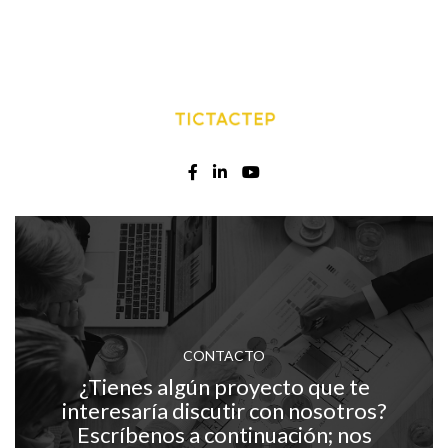
CONTACTO
¿Tienes algún proyecto que te
interesaría discutir con nosotros?
Escríbenos a continuación; nos