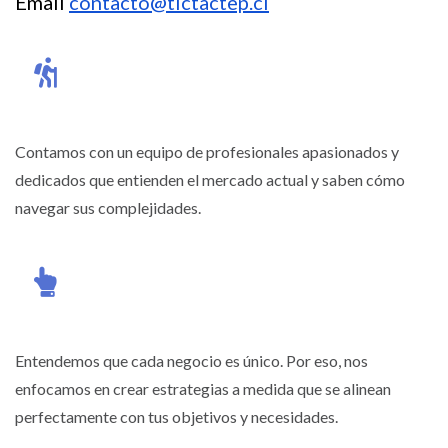
Email
contacto@tictactep.cl
Contamos con un equipo de profesionales apasionados y
dedicados que entienden el mercado actual y saben cómo
navegar sus complejidades.
Entendemos que cada negocio es único. Por eso, nos
enfocamos en crear estrategias a medida que se alinean
perfectamente con tus objetivos y necesidades.