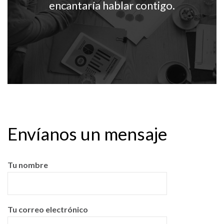
encantaría hablar contigo.
Envíanos un mensaje
Tu nombre
Tu correo electrónico