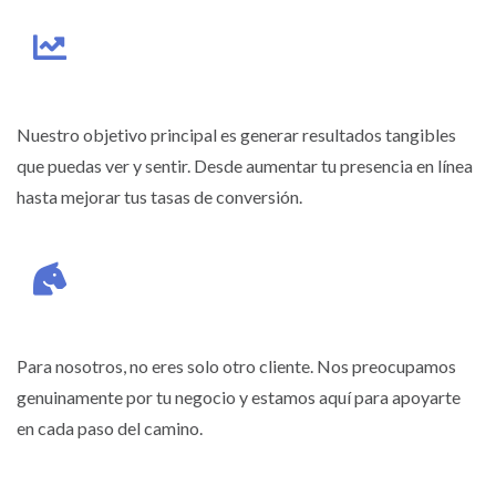
Nuestro objetivo principal es generar resultados tangibles
que puedas ver y sentir. Desde aumentar tu presencia en línea
hasta mejorar tus tasas de conversión.
Para nosotros, no eres solo otro cliente. Nos preocupamos
genuinamente por tu negocio y estamos aquí para apoyarte
en cada paso del camino.