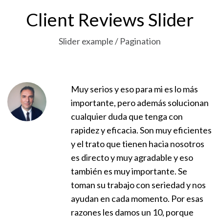
Client Reviews Slider
Slider example / Pagination
Muy serios y eso para mi es lo más
importante, pero además solucionan
cualquier duda que tenga con
rapidez y eficacia. Son muy eficientes
y el trato que tienen hacia nosotros
es directo y muy agradable y eso
también es muy importante. Se
toman su trabajo con seriedad y nos
ayudan en cada momento. Por esas
razones les damos un 10, porque