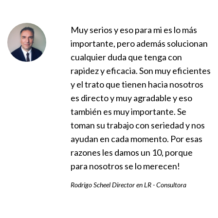
Muy serios y eso para mi es lo más
importante, pero además solucionan
cualquier duda que tenga con
rapidez y eficacia. Son muy eficientes
y el trato que tienen hacia nosotros
es directo y muy agradable y eso
también es muy importante. Se
toman su trabajo con seriedad y nos
ayudan en cada momento. Por esas
razones les damos un 10, porque
para nosotros se lo merecen!
Rodrigo Scheel Director en LR - Consultora