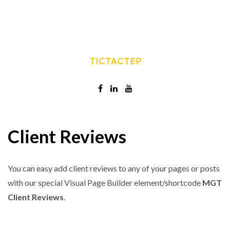
Client Reviews
You can easy add client reviews to any of your pages or posts
with our special Visual Page Builder element/shortcode
MGT
Client Reviews
.