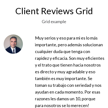
Client Reviews Grid
Grid example
Muy serios y eso para mi es lo más
importante, pero además solucionan
cualquier duda que tenga con
rapidez y eficacia. Son muy eficientes
y el trato que tienen hacia nosotros
es directo y muy agradable y eso
también es muy importante. Se
toman su trabajo con seriedad y nos
ayudan en cada momento. Por esas
razones les damos un 10, porque
para nosotros se lo merecen!