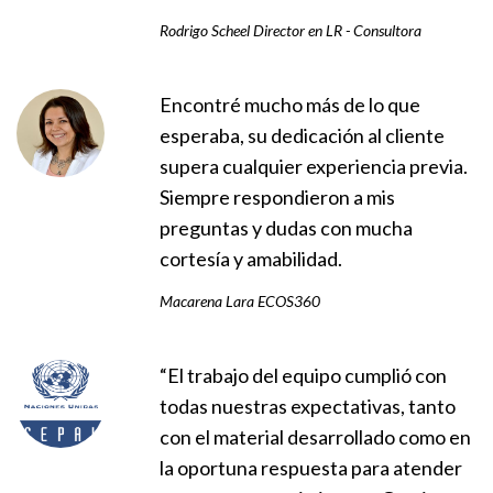
Rodrigo Scheel Director en LR - Consultora
Encontré mucho más de lo que
esperaba, su dedicación al cliente
supera cualquier experiencia previa.
Siempre respondieron a mis
preguntas y dudas con mucha
cortesía y amabilidad.
Macarena Lara ECOS360
“El trabajo del equipo cumplió con
todas nuestras expectativas, tanto
con el material desarrollado como en
la oportuna respuesta para atender