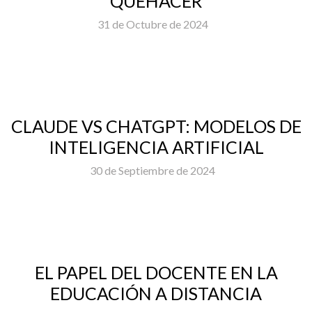
QUEHACER
31 de Octubre de 2024
CLAUDE VS CHATGPT: MODELOS DE
INTELIGENCIA ARTIFICIAL
30 de Septiembre de 2024
EL PAPEL DEL DOCENTE EN LA
EDUCACIÓN A DISTANCIA