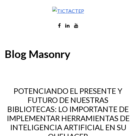
Blog Masonry
POTENCIANDO EL PRESENTE Y
FUTURO DE NUESTRAS
BIBLIOTECAS: LO IMPORTANTE DE
IMPLEMENTAR HERRAMIENTAS DE
INTELIGENCIA ARTIFICIAL EN SU