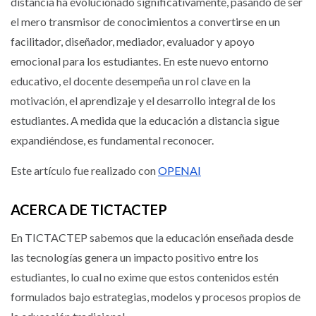
distancia ha evolucionado significativamente, pasando de ser
el mero transmisor de conocimientos a convertirse en un
facilitador, diseñador, mediador, evaluador y apoyo
emocional para los estudiantes. En este nuevo entorno
educativo, el docente desempeña un rol clave en la
motivación, el aprendizaje y el desarrollo integral de los
estudiantes. A medida que la educación a distancia sigue
expandiéndose, es fundamental reconocer.
Este artículo fue realizado con
OPENAI
ACERCA DE TICTACTEP
En TICTACTEP sabemos que la educación enseñada desde
las tecnologías genera un impacto positivo entre los
estudiantes, lo cual no exime que estos contenidos estén
formulados bajo estrategias, modelos y procesos propios de