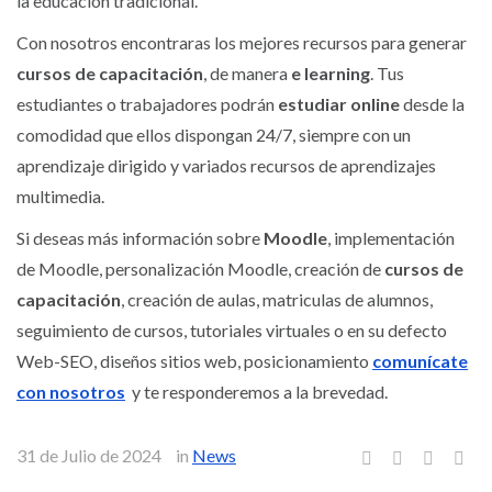
la educación tradicional.
Con nosotros encontraras los mejores recursos para generar
cursos de capacitación
, de manera
e learning
. Tus
estudiantes o trabajadores podrán
estudiar online
desde la
comodidad que ellos dispongan 24/7, siempre con un
aprendizaje dirigido y variados recursos de aprendizajes
multimedia.
Si deseas más información sobre
Moodle
, implementación
de Moodle, personalización Moodle, creación de
cursos de
capacitación
, creación de aulas, matriculas de alumnos,
seguimiento de cursos, tutoriales virtuales o en su defecto
Web-SEO, diseños sitios web, posicionamiento
comunícate
con nosotros
y te responderemos a la brevedad.
31 de Julio de 2024
in
News