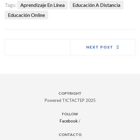
Tags:
Aprendizaje En Línea
Educación A Distancia
Educación Online
NEXT POST
COPYRIGHT
Powered TICTACTEP 2025
FOLLOW
Facebook
/
CONTACTO