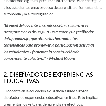
plataformas digitales y recursos interactivos, el docente guía
a los estudiantes en su proceso de aprendizaje, fomentando la
autonomía y la autorregulación.
“El papel del docente en la educación a distancia se
transforma en el de un guía, un mentor y un facilitador
del aprendizaje, que utiliza las herramientas
tecnológicas para promover la participación activa de
los estudiantes y fomentar la construcción de
conocimiento colectivo.” – Michael Moore
2. DISEÑADOR DE EXPERIENCIAS
EDUCATIVAS
El docente en la educación a distancia asume el rol de
diseñador de experiencias educativas en línea. Esto implica
crear entornos virtuales de aprendizaje efectivos,