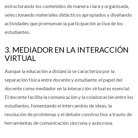
estructurando los contenidos de manera clara y organizada,
seleccionando materiales didácticos apropiados y diseñando
actividades que promuevan la participación activa de los
estudiantes.
3. MEDIADOR EN LA INTERACCIÓN
VIRTUAL
Aunque la educación a distancia se caracteriza por la
separación física entre docente y estudiante, el papel del
docente como mediador en la interacción virtual es esencial.
El docente facilita la comunicación y la colaboración entre los
estudiantes, fomentando el intercambio de ideas, la
resolución de problemas y el debate constructivo a través de
herramientas de comunicación síncrona y asíncrona.