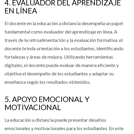
4. EVALUADOR DEL APRENDIZAJE
EN LÍNEA
El docente en la educación a distancia desempeña un papel
fundamental como evaluador del aprendizaje en línea. A
través de la retroalimentación y la evaluación formativa, el
docente brinda orientación a los estudiantes, identificando
fortalezas y áreas de mejora. Utilizando herramientas
digitales, el docente puede evaluar de manera eficiente y
objetiva el desempeño de los estudiantes y adaptar su
enseñanza según los resultados obtenidos.
5. APOYO EMOCIONAL Y
MOTIVACIONAL
La educación a distancia puede presentar desafíos
emocionales y motivacionales para los estudiantes. En este