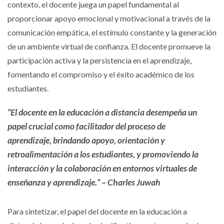
contexto, el docente juega un papel fundamental al
proporcionar apoyo emocional y motivacional a través de la
comunicación empática, el estímulo constante y la generación
de un ambiente virtual de confianza. El docente promueve la
participación activa y la persistencia en el aprendizaje,
fomentando el compromiso y el éxito académico de los
estudiantes.
“El docente en la educación a distancia desempeña un
papel crucial como facilitador del proceso de
aprendizaje, brindando apoyo, orientación y
retroalimentación a los estudiantes, y promoviendo la
interacción y la colaboración en entornos virtuales de
enseñanza y aprendizaje.” – Charles Juwah
Para sintetizar, el papel del docente en la educación a