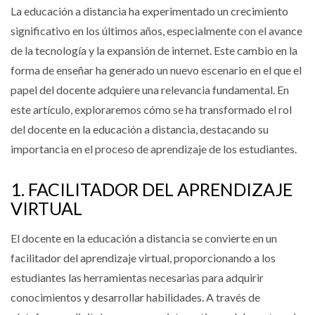
La educación a distancia ha experimentado un crecimiento
significativo en los últimos años, especialmente con el avance
de la tecnología y la expansión de internet. Este cambio en la
forma de enseñar ha generado un nuevo escenario en el que el
papel del docente adquiere una relevancia fundamental. En
este artículo, exploraremos cómo se ha transformado el rol
del docente en la educación a distancia, destacando su
importancia en el proceso de aprendizaje de los estudiantes.
1. FACILITADOR DEL APRENDIZAJE
VIRTUAL
El docente en la educación a distancia se convierte en un
facilitador del aprendizaje virtual, proporcionando a los
estudiantes las herramientas necesarias para adquirir
conocimientos y desarrollar habilidades. A través de