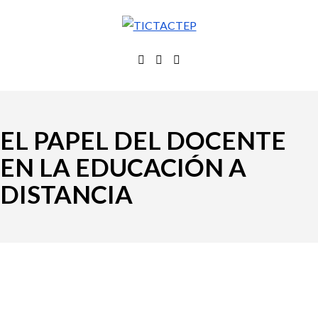
EL PAPEL DEL DOCENTE
EN LA EDUCACIÓN A
DISTANCIA