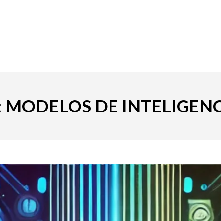
 MODELOS DE INTELIGENC