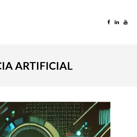
IA ARTIFICIAL