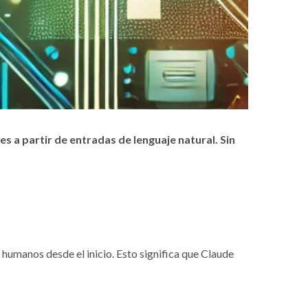
s a partir de entradas de lenguaje natural. Sin
s humanos desde el inicio. Esto significa que Claude