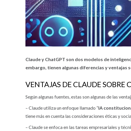
Claude y ChatGPT son dos modelos de inteligencia
embargo, tienen algunas diferencias y ventajas se
VENTAJAS DE CLAUDE SOBRE 
Según algunas fuentes, estas son algunas de las vent
– Claude utiliza un enfoque llamado “
IA constitucion
tiene más en cuenta las consideraciones éticas y socia
– Claude se enfoca en las tareas empresariales y técn