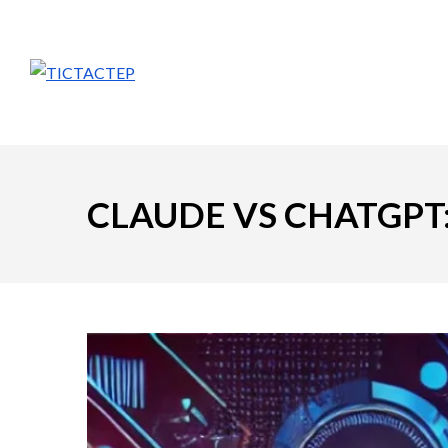
CLAUDE VS CHATGPT: