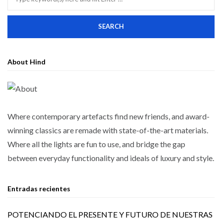
About Hind
Where contemporary artefacts find new friends, and award-
winning classics are remade with state-of-the-art materials.
Where all the lights are fun to use, and bridge the gap
between everyday functionality and ideals of luxury and style.
Entradas recientes
POTENCIANDO EL PRESENTE Y FUTURO DE NUESTRAS