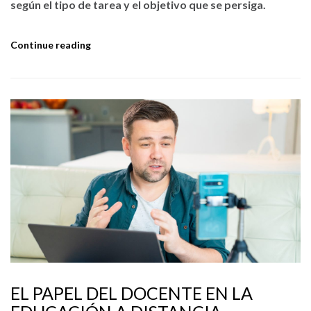
según el tipo de tarea y el objetivo que se persiga.
Continue reading
EL PAPEL DEL DOCENTE EN LA