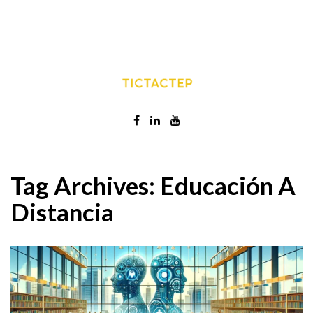
Tag Archives:
Educación A
Distancia