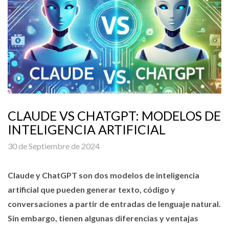
CLAUDE VS CHATGPT: MODELOS DE
INTELIGENCIA ARTIFICIAL
30 de Septiembre de 2024
Claude y ChatGPT son dos modelos de inteligencia
artificial que pueden generar texto, código y
conversaciones a partir de entradas de lenguaje natural.
Sin embargo, tienen algunas diferencias y ventajas