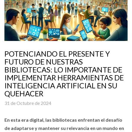
POTENCIANDO EL PRESENTE Y
FUTURO DE NUESTRAS
BIBLIOTECAS: LO IMPORTANTE DE
IMPLEMENTAR HERRAMIENTAS DE
INTELIGENCIA ARTIFICIAL EN SU
QUEHACER
31 de Octubre de 2024
En esta era digital, las bibliotecas enfrentan el desafío
de adaptarse y mantener su relevancia en un mundo en