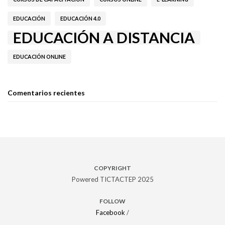
EDUCACIÓN
EDUCACIÓN 4.0
EDUCACIÓN A DISTANCIA
EDUCACIÓN ONLINE
Comentarios recientes
COPYRIGHT
Powered TICTACTEP 2025
FOLLOW
Facebook
/