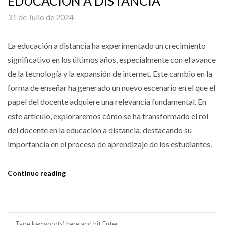
EDUCACIÓN A DISTANCIA
31 de Julio de 2024
La educación a distancia ha experimentado un crecimiento
significativo en los últimos años, especialmente con el avance
de la tecnología y la expansión de internet. Este cambio en la
forma de enseñar ha generado un nuevo escenario en el que el
papel del docente adquiere una relevancia fundamental. En
este artículo, exploraremos cómo se ha transformado el rol
del docente en la educación a distancia, destacando su
importancia en el proceso de aprendizaje de los estudiantes.
Continue reading