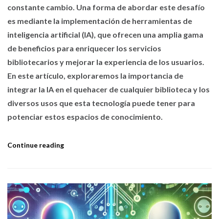
constante cambio. Una forma de abordar este desafío
es mediante la implementación de herramientas de
inteligencia artificial (IA), que ofrecen una amplia gama
de beneficios para enriquecer los servicios
bibliotecarios y mejorar la experiencia de los usuarios.
En este artículo, exploraremos la importancia de
integrar la IA en el quehacer de cualquier biblioteca y los
diversos usos que esta tecnología puede tener para
potenciar estos espacios de conocimiento.
Continue reading