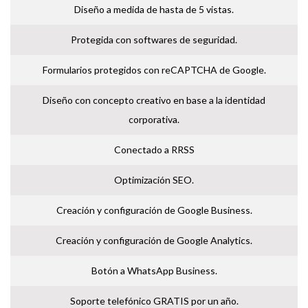
Diseño a medida de hasta de 5 vistas.
Protegida con softwares de seguridad.
Formularios protegidos con reCAPTCHA de Google.
Diseño con concepto creativo en base a la identidad
corporativa.
Conectado a RRSS
Optimización SEO.
Creación y configuración de Google Business.
Creación y configuración de Google Analytics.
Botón a WhatsApp Business.
Soporte telefónico GRATIS por un año.