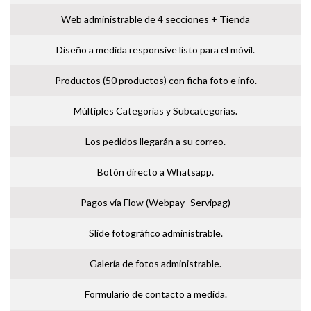
Web administrable de 4 secciones + Tienda
Diseño a medida responsive listo para el móvil.
Productos (50 productos) con ficha foto e info.
Múltiples Categorías y Subcategorías.
Los pedidos llegarán a su correo.
Botón directo a Whatsapp.
Pagos vía Flow (Webpay -Servipag)
Slide fotográfico administrable.
Galería de fotos administrable.
Formulario de contacto a medida.