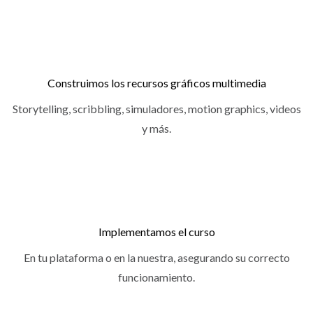
Construimos los recursos gráficos multimedia
Storytelling, scribbling, simuladores, motion graphics, videos
y más.
Implementamos el curso
En tu plataforma o en la nuestra, asegurando su correcto
funcionamiento.