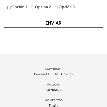
Opción 1
Opción 2
Opción 3
COPYRIGHT
Powered TICTACTEP 2025
FOLLOW
Facebook
/
CONTACTO
Email
/