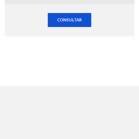
CONSULTAR