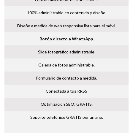
100% administrable en contenido y diseño.
Diseño a medida de web responsiva lista para el móvil.
Botón directo a WhatsApp.
Slide fotográfico administrable.
Galería de fotos administrable.
Formulario de contacto a medida.
Conectada a tus RRSS
Optimización SEO: GRATIS.
Soporte telefónico GRATIS por un año.