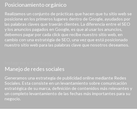
Posicionamiento orgánico
Realizamos un conjunto de prácticas que hacen que tu sitio web se
posicione en los primeros lugares dentro de Google, ayudados por
las palabras claves que traerán clientes. La diferencia entre el SEO
y los anuncios pagados en Google, es que al usar los anuncios,
debemos pagar por cada click que recibe nuestro sitio web, en
cambio con una estratégia de SEO, una vez que está posicionado
nuestro sitio web para las palabras clave que nosotros deseamos.
Instagram y Facebook
Manejo de redes sociales
Generamos una estrategia de publicidad online mediante Redes
Sociales. Esta consiste en un levantamiento sobre comunicación
estratégica de su marca, definición de contenidos más relevantes y
un completo levantamiento de las fechas más importantes para su
negocio.