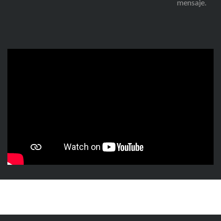
mensaje.