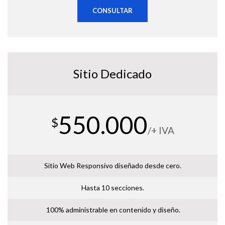
CONSULTAR
Sitio Dedicado
550.000
$
/+ IVA
Sitio Web Responsivo diseñado desde cero.
Hasta 10 secciones.
100% administrable en contenido y diseño.