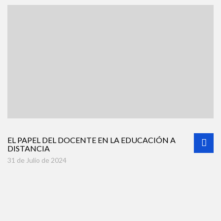
EL PAPEL DEL DOCENTE EN LA EDUCACIÓN A
DISTANCIA
31 de Julio de 2024