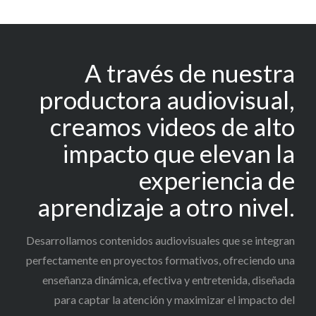
A través de nuestra
productora audiovisual,
creamos videos de alto
impacto que elevan la
experiencia de
aprendizaje a otro nivel.
Desarrollamos contenidos audiovisuales que se integran
perfectamente en proyectos formativos, ofreciendo una
enseñanza dinámica, efectiva y entretenida, diseñada
para captar la atención y maximizar el impacto del