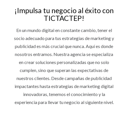
¡Impulsa tu negocio al éxito con
TICTACTEP!
En un mundo digital en constante cambio, tener el
socio adecuado para tus estrategias de marketing y
publicidad es más crucial que nunca. Aquí es donde
nosotros entramos. Nuestra agencia se especializa
en crear soluciones personalizadas que no solo
cumplen, sino que superan las expectativas de
nuestros clientes. Desde campañas de publicidad
impactantes hasta estrategias de marketing digital
innovadoras, tenemos el conocimiento y la
experiencia para llevar tu negocio al siguiente nivel.