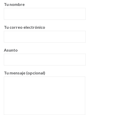
Tu nombre
Tu correo electrónico
Asunto
Tu mensaje (opcional)