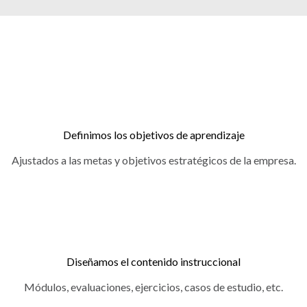
Definimos los objetivos de aprendizaje
Ajustados a las metas y objetivos estratégicos de la empresa.
Diseñamos el contenido instruccional
Módulos, evaluaciones, ejercicios, casos de estudio, etc.