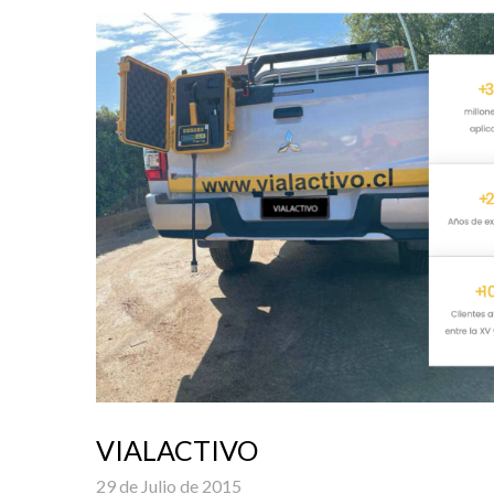
VIALACTIVO
29 de Julio de 2015