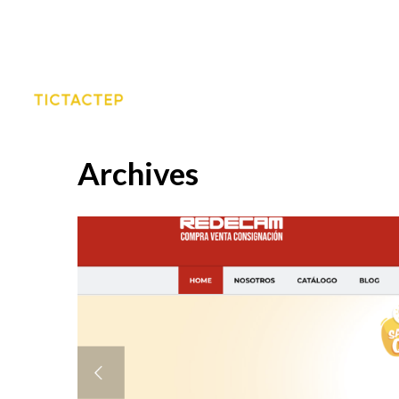
Archives