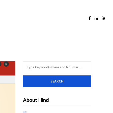
About Hind