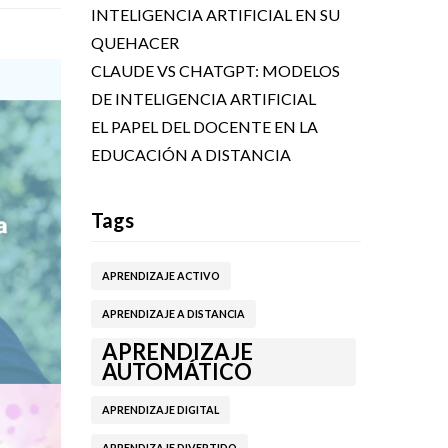
INTELIGENCIA ARTIFICIAL EN SU
QUEHACER
CLAUDE VS CHATGPT: MODELOS
DE INTELIGENCIA ARTIFICIAL
EL PAPEL DEL DOCENTE EN LA
EDUCACIÓN A DISTANCIA
Tags
APRENDIZAJE ACTIVO
APRENDIZAJE A DISTANCIA
APRENDIZAJE
AUTOMÁTICO
APRENDIZAJE DIGITAL
APRENDIZAJE DIVERTIDO