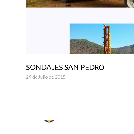
SONDAJES SAN PEDRO
29 de Julio de 2015