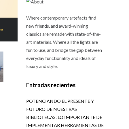
Where contemporary artefacts find
new friends, and award-winning
classics are remade with state-of-the-
art materials. Where all the lights are
fun to use, and bridge the gap between
everyday functionality and ideals of
luxury and style.
Entradas recientes
POTENCIANDO EL PRESENTE Y
FUTURO DE NUESTRAS
BIBLIOTECAS: LO IMPORTANTE DE
IMPLEMENTAR HERRAMIENTAS DE